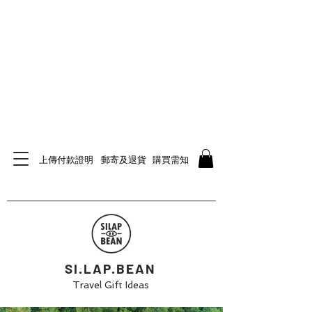
上傳付款證明
郵寄及退貨
購買需知
SI.LAP.BEAN
Travel Gift Ideas