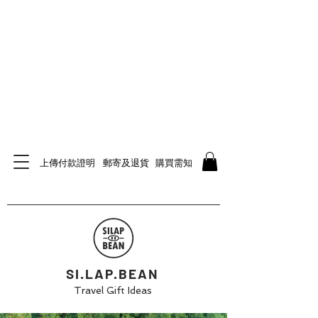
上傳付款證明
郵寄及退貨
購買需知
SI.LAP.BEAN
Travel Gift Ideas