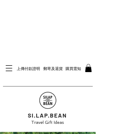
上傳付款證明
郵寄及退貨
購買需知
SI.LAP.BEAN
Travel Gift Ideas