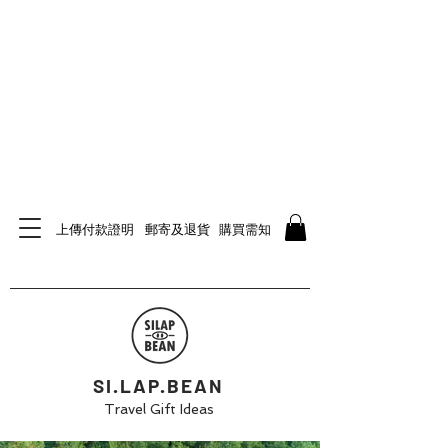
上傳付款證明
郵寄及退貨
購買需知
SI.LAP.BEAN
Travel Gift Ideas